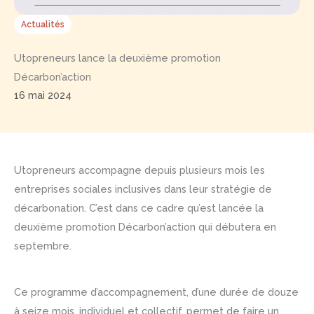
Actualités
Utopreneurs lance la deuxième promotion
Décarbon’action
16 mai 2024
Utopreneurs accompagne depuis plusieurs mois les
entreprises sociales inclusives dans leur stratégie de
décarbonation. C’est dans ce cadre qu’est lancée la
deuxième promotion Décarbon’action qui débutera en
septembre.
Ce programme d’accompagnement, d’une durée de douze
à seize mois, individuel et collectif, permet de faire un