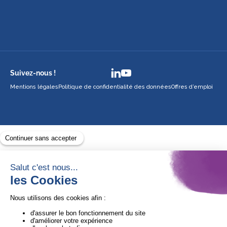
Suivez-nous !
Mentions légales
Politique de confidentialité des données
Offres d’emploi
Avec le soutien de