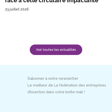
face à cette circulaire impactante
23 juillet 2026
Voir toutes les actualités
S’abonner à notre newsletter
Le meilleur de La fédération des entreprises
d’insertion dans votre boîte mail !