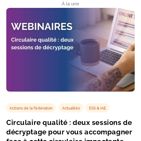
À la une
Actions de la fédération
Actualités
ESS & IAE
Circulaire qualité : deux sessions de
décryptage pour vous accompagner