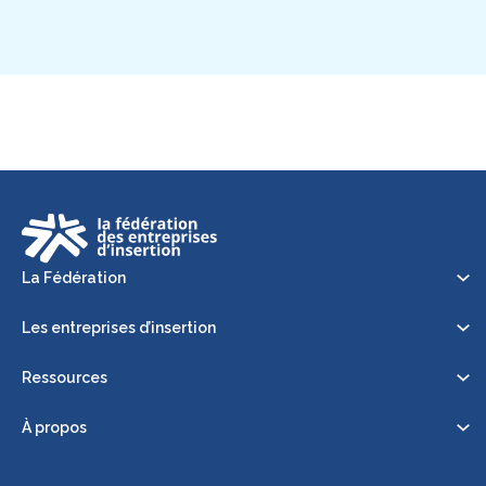
La Fédération
Les entreprises d’insertion
Ressources
À propos