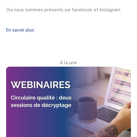
Oui nous sommes présents sur facebook et Instagram.
En savoir plus
À la une