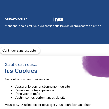
Suivez-nous !
Mentions légales
Politique de confidentialité des données
Offres d’emploi
Avec le soutien de