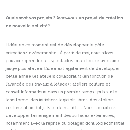
Quels sont vos projets ? Avez-vous un projet de création
de nouvelle activité?
L’idée en ce moment est de développer le pôle
animation/ événementiel. À partir de mai, nous allons
pouvoir reprendre les spectacles en extérieur, avec une
jauge plus élevée. L’idée est également de développer
cette année les ateliers collaboratifs (en fonction de
l’avancée des travaux à l’étage) : ateliers couture et
conseil informatique dans un premier temps ; puis sur le
long terme, des initiations logiciels libres, des ateliers
customisation d’objets et de meubles. Nous souhaitons
développer l’aménagement des surfaces extérieures,
notamment avec la reprise du potager, dont l’objectif initial