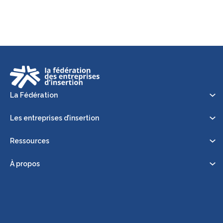
La Fédération
Les entreprises d’insertion
Ressources
À propos