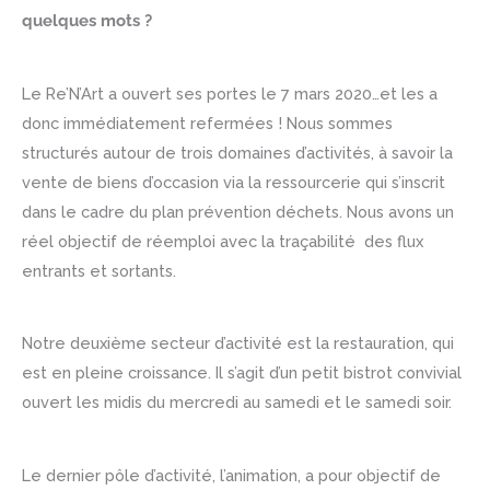
quelques mots ?
Le Re’N’Art a ouvert ses portes le 7 mars 2020…et les a
donc immédiatement refermées ! Nous sommes
structurés autour de trois domaines d’activités, à savoir la
vente de biens d’occasion via la ressourcerie qui s’inscrit
dans le cadre du plan prévention déchets. Nous avons un
réel objectif de réemploi avec la traçabilité des flux
entrants et sortants.
Notre deuxième secteur d’activité est la restauration, qui
est en pleine croissance. Il s’agit d’un petit bistrot convivial
ouvert les midis du mercredi au samedi et le samedi soir.
Le dernier pôle d’activité, l’animation, a pour objectif de