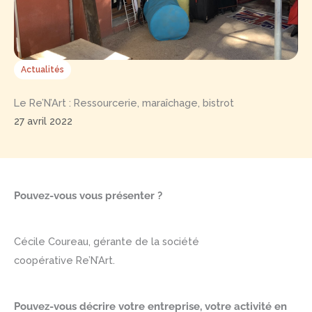
Actualités
Le Re’N’Art : Ressourcerie, maraîchage, bistrot
27 avril 2022
Pouvez-vous vous présenter ?
Cécile Coureau, gérante de la société
coopérative Re’N’Art.
Pouvez-vous décrire votre entreprise, votre activité en