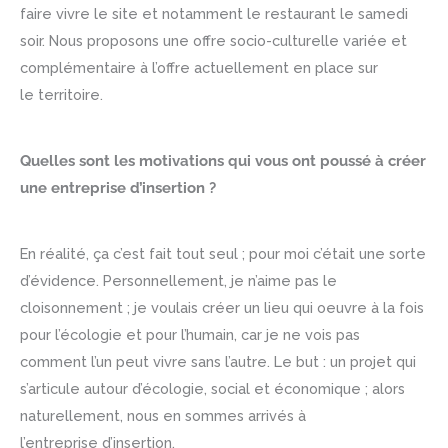
faire vivre le site et notamment le restaurant le samedi
soir. Nous proposons une offre socio-culturelle variée et
complémentaire à l’offre actuellement en place sur
le territoire.
Quelles sont les motivations qui vous ont poussé à créer
une entreprise d’insertion ?
En réalité, ça c’est fait tout seul ; pour moi c’était une sorte
d’évidence. Personnellement, je n’aime pas le
cloisonnement ; je voulais créer un lieu qui oeuvre à la fois
pour l’écologie et pour l’humain, car je ne vois pas
comment l’un peut vivre sans l’autre. Le but : un projet qui
s’articule autour d’écologie, social et économique ; alors
naturellement, nous en sommes arrivés à
l’entreprise d’insertion.