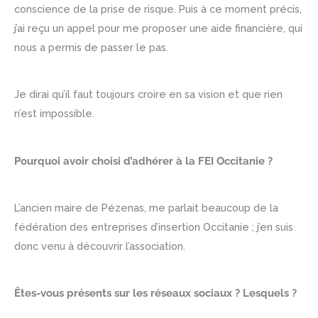
conscience de la prise de risque. Puis à ce moment précis,
j’ai reçu un appel pour me proposer une aide financière, qui
nous a permis de passer le pas.
Je dirai qu’il faut toujours croire en sa vision et que rien
n’est impossible.
Pourquoi avoir choisi d’adhérer à la FEI Occitanie ?
L’ancien maire de Pézenas, me parlait beaucoup de la
fédération des entreprises d’insertion Occitanie ; j’en suis
donc venu à découvrir l’association.
Êtes-vous présents sur les réseaux sociaux ? Lesquels ?