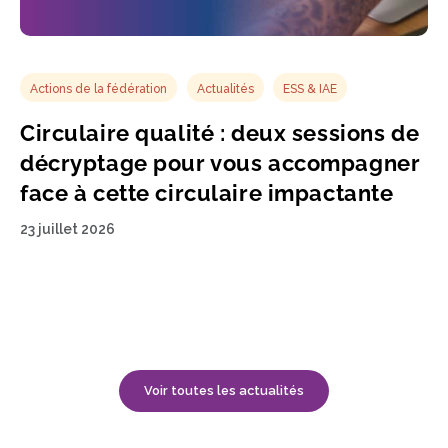
Actions de la fédération
Actualités
ESS & IAE
Circulaire qualité : deux sessions de
décryptage pour vous accompagner
face à cette circulaire impactante
23 juillet 2026
Voir toutes les actualités