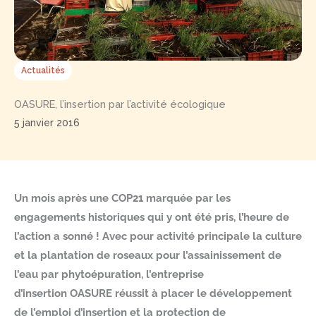
Actualités
OASURE, l’insertion par l’activité écologique
5 janvier 2016
Un mois après une COP21 marquée par les
engagements historiques qui y ont été pris, l’heure de
l’action a sonné ! Avec pour activité principale la culture
et la plantation de roseaux pour l’assainissement de
l’eau par phytoépuration, l’entreprise
d’insertion OASURE réussit à placer le développement
de l’emploi d’insertion et la protection de