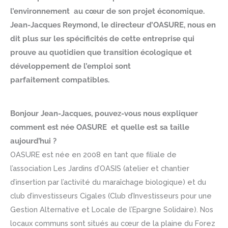
l’environnement au cœur de son projet économique.
Jean-Jacques Reymond, le directeur d’OASURE, nous en
dit plus sur les spécificités de cette entreprise qui
prouve au quotidien que transition écologique et
développement de l’emploi sont
parfaitement compatibles.
Bonjour Jean-Jacques, pouvez-vous nous expliquer
comment est née OASURE et quelle est sa taille
aujourd’hui ?
OASURE est née en 2008 en tant que filiale de
l’association Les Jardins d’OASIS (atelier et chantier
d’insertion par l’activité du maraîchage biologique) et du
club d’investisseurs Cigales (Club d’Investisseurs pour une
Gestion Alternative et Locale de l’Epargne Solidaire). Nos
locaux communs sont situés au cœur de la plaine du Forez