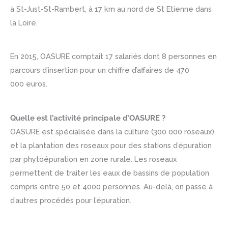
à St-Just-St-Rambert, à 17 km au nord de St Etienne dans
la Loire.
En 2015, OASURE comptait 17 salariés dont 8 personnes en
parcours d’insertion pour un chiffre d’affaires de 470
000 euros.
Quelle est l’activité principale d’OASURE ?
OASURE est spécialisée dans la culture (300 000 roseaux)
et la plantation des roseaux pour des stations d’épuration
par phytoépuration en zone rurale. Les roseaux
permettent de traiter les eaux de bassins de population
compris entre 50 et 4000 personnes. Au-delà, on passe à
d’autres procédés pour l’épuration.