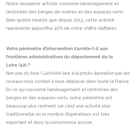
Notre deuxième activité concerne l’aménagement et
l’entretien des berges de rivières et des espaces verts.
Bien qu’elle n’existe que depuis 2013, cette activité
représente aujourd’hui 40% de notre chiffre d’affaires.
Votre périmètre d’intervention s’arrête-t-il aux
frontières administratives du département de la
Loire (42) ?
Non pas du tout ! L’activité liée à la phyto-épuration par les
roseaux nous conduit à nous déplacer dans toute la France.
En ce qui concerne l’aménagement et l’entretien des
berges et des espaces verts, notre périmètre est
beaucoup plus restreint car c’est une activité plus
traditionnelle où le nombre d’opérateurs est très
important et donc la concurrence accrue.