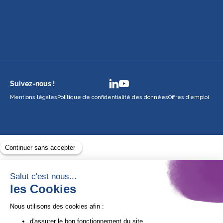
Suivez-nous !
Mentions légales
Politique de confidentialité des données
Offres d’emploi
Avec le soutien de