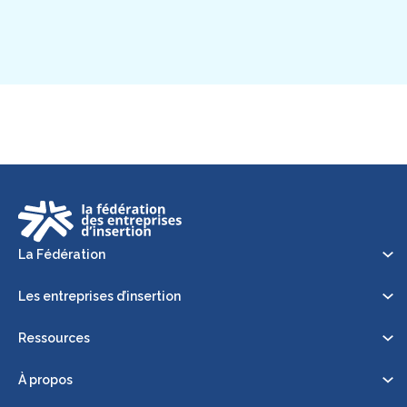
La Fédération
Les entreprises d’insertion
Ressources
À propos