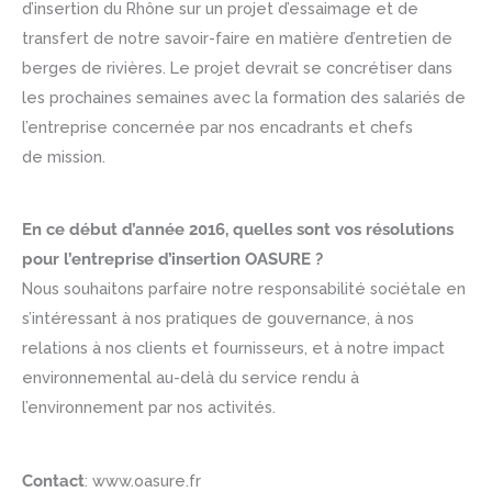
d’insertion du Rhône sur un projet d’essaimage et de
transfert de notre savoir-faire en matière d’entretien de
berges de rivières. Le projet devrait se concrétiser dans
les prochaines semaines avec la formation des salariés de
l’entreprise concernée par nos encadrants et chefs
de mission.
En ce début d’année 2016, quelles sont vos résolutions
pour l’entreprise d’insertion OASURE ?
Nous souhaitons parfaire notre responsabilité sociétale en
s’intéressant à nos pratiques de gouvernance, à nos
relations à nos clients et fournisseurs, et à notre impact
environnemental au-delà du service rendu à
l’environnement par nos activités.
Contact
: www.oasure.fr