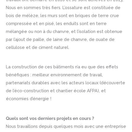
Nous en sommes très fiers. L’ossature est constituée de
bois de mélèze, les murs sont en briques de terre crue
compressée et en pisé, les enduits sont en terre
mélangée ou non à du chanvre, et l’isolation est obtenue
par l’ajout de paille, de laine de chanvre, de ouate de
cellulose et de ciment naturel.
La construction de ces bâtiments n’a eu que des effets
bénéfiques : meilleur environnement de travail,
partenariats durables avec les acteurs locaux (découverte
de l’éco-construction et chantier école AFPA), et
économies d’énergie !
Quels sont vos derniers projets en cours ?
Nous travaillons depuis quelques mois avec une entreprise