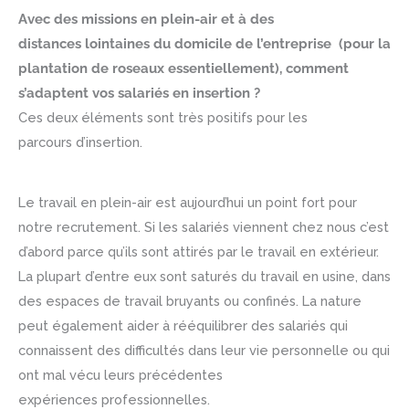
Avec des missions en plein-air et à des
distances lointaines du domicile de l’entreprise (pour la
plantation de roseaux essentiellement), comment
s’adaptent vos salariés en insertion ?
Ces deux éléments sont très positifs pour les
parcours d’insertion.
Le travail en plein-air est aujourd’hui un point fort pour
notre recrutement. Si les salariés viennent chez nous c’est
d’abord parce qu’ils sont attirés par le travail en extérieur.
La plupart d’entre eux sont saturés du travail en usine, dans
des espaces de travail bruyants ou confinés. La nature
peut également aider à rééquilibrer des salariés qui
connaissent des difficultés dans leur vie personnelle ou qui
ont mal vécu leurs précédentes
expériences professionnelles.