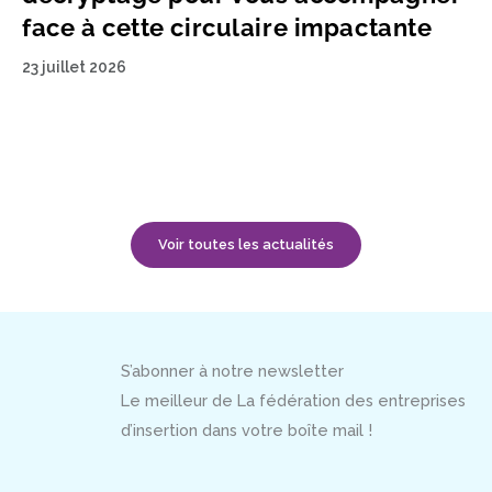
face à cette circulaire impactante
23 juillet 2026
Voir toutes les actualités
S’abonner à notre newsletter
Le meilleur de La fédération des entreprises
d’insertion dans votre boîte mail !