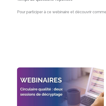
Pour participer à ce webinaire et découvrir comme