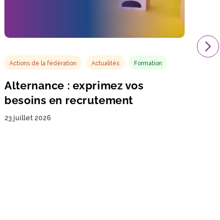
Actions de la fédération
Actualités
Formation
Alternance : exprimez vos
besoins en recrutement
23 juillet 2026