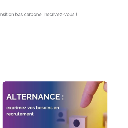
sition bas carbone, inscrivez-vous !