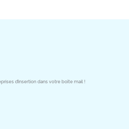
rises d’insertion dans votre boîte mail !