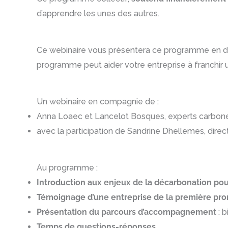
d’apprendre les unes des autres.
Ce webinaire vous présentera ce programme en dét
programme peut aider votre entreprise à franchir 
Un webinaire en compagnie de :
Anna Loaec et Lancelot Bosques, experts carbon
avec la participation de Sandrine Dhellemes, direc
Au programme :
Introduction aux enjeux de la décarbonation pour
Témoignage d’une entreprise de la première pr
Présentation du parcours d’accompagnement
: 
Temps de questions-réponses