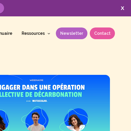
X
nuaire
Ressources
Newsletter
Contact