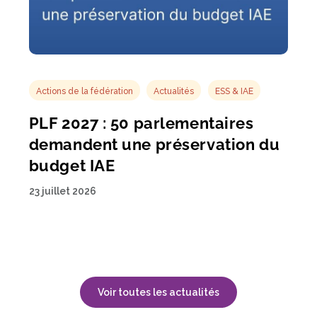
Actions de la fédération
Actualités
ESS & IAE
PLF 2027 : 50 parlementaires
demandent une préservation du
budget IAE
23 juillet 2026
Voir toutes les actualités