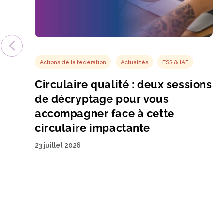
Actions de la fédération
Actualités
ESS & IAE
Circulaire qualité : deux sessions
de décryptage pour vous
accompagner face à cette
circulaire impactante
23 juillet 2026