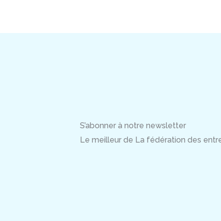
S’abonner à notre newsletter
Le meilleur de La fédération des entrep