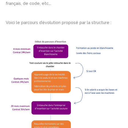
français, de code, etc….
Voici le parcours d’évolution proposé par la structure :