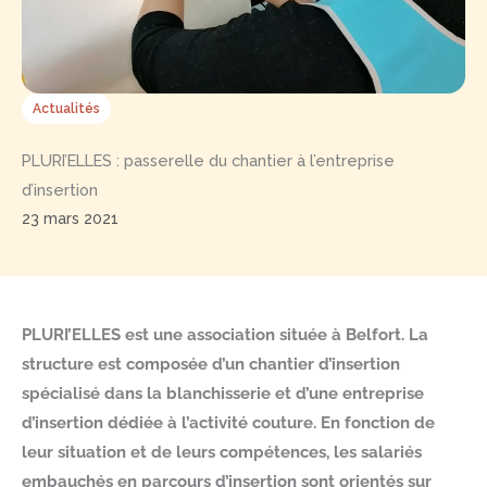
Actualités
PLURI’ELLES : passerelle du chantier à l’entreprise
d’insertion
23 mars 2021
PLURI’ELLES est une association située à Belfort. La
structure est composée d’un chantier d’insertion
spécialisé dans la blanchisserie et d’une entreprise
d’insertion dédiée à l’activité couture. En fonction de
leur situation et de leurs compétences, les salariés
embauchés en parcours d’insertion sont orientés sur