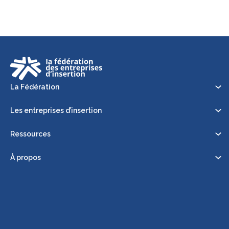
La Fédération
Les entreprises d’insertion
Ressources
À propos