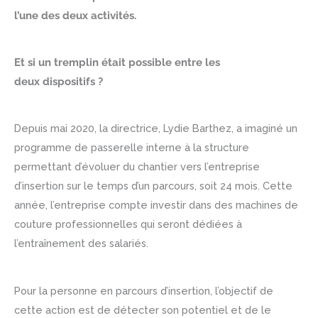
l’une des deux activités.
Et si un tremplin était possible entre les
deux dispositifs ?
Depuis mai 2020, la directrice, Lydie Barthez, a imaginé un
programme de passerelle interne à la structure
permettant d’évoluer du chantier vers l’entreprise
d’insertion sur le temps d’un parcours, soit 24 mois. Cette
année, l’entreprise compte investir dans des machines de
couture professionnelles qui seront dédiées à
l’entraînement des salariés.
Pour la personne en parcours d’insertion, l’objectif de
cette action est de détecter son potentiel et de le