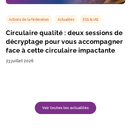
Actions de la fédération
Actualités
ESS & IAE
Circulaire qualité : deux sessions de
décryptage pour vous accompagner
face à cette circulaire impactante
23 juillet 2026
Voir toutes les actualités