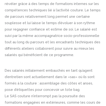
révéler grâce à des temps de formations internes sur les
compétences techniques lié à l’activité couture. Le temps
de parcours relativement long permet une certaine
souplesse et lui laisse le temps d’évoluer à son rythme
pour regagner confiance et estime de soi. Le salarié est
suivi par la même accompagnatrice socio-professionnelle
tout au long du parcours et les encadrants techniques des
différents ateliers collaborent pour suivre au mieux les
salariés qui bénéficient de ce programme.
Des salariés initialement embauchés en tant qu’agent
d’entretien sont actuellement dans le «sas» où ils sont
formés à la couture : assemblage des côtes et anses,
pose d’étiquettes pour concevoir un tote bag.
Le SAS couture n’interrompt pas la poursuite des
formations engagées en extérieures, comme les cours de