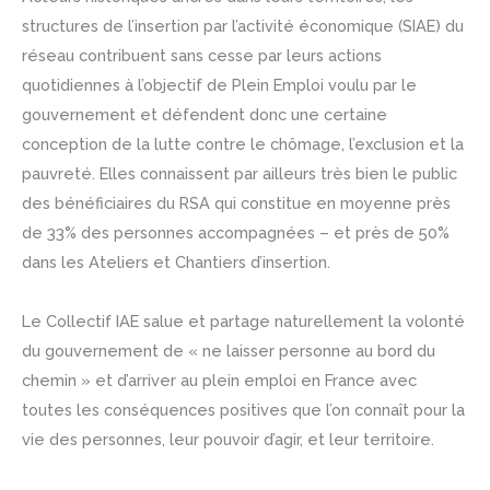
structures de l’insertion par l’activité économique (SIAE) du
réseau contribuent sans cesse par leurs actions
quotidiennes à l’objectif de Plein Emploi voulu par le
gouvernement et défendent donc une certaine
conception de la lutte contre le chômage, l’exclusion et la
pauvreté. Elles connaissent par ailleurs très bien le public
des bénéficiaires du RSA qui constitue en moyenne près
de 33% des personnes accompagnées – et près de 50%
dans les Ateliers et Chantiers d’insertion.
Le Collectif IAE salue et partage naturellement la volonté
du gouvernement de « ne laisser personne au bord du
chemin » et d’arriver au plein emploi en France avec
toutes les conséquences positives que l’on connaît pour la
vie des personnes, leur pouvoir d’agir, et leur territoire.