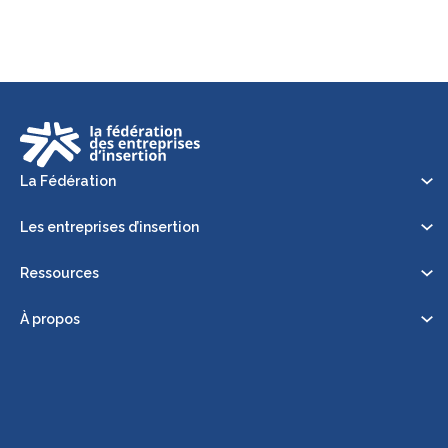
La Fédération
Les entreprises d’insertion
Ressources
À propos