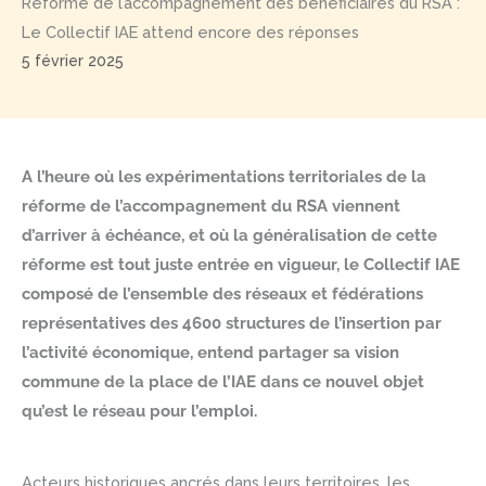
Réforme de l’accompagnement des bénéficiaires du RSA :
Le Collectif IAE attend encore des réponses
5 février 2025
A l’heure où les expérimentations territoriales de la
réforme de l’accompagnement du RSA viennent
d’arriver à échéance, et où la généralisation de cette
réforme est tout juste entrée en vigueur, le Collectif IAE
composé de l’ensemble des réseaux et fédérations
représentatives des 4600 structures de l’insertion par
l’activité économique, entend partager sa vision
commune de la place de l’IAE dans ce nouvel objet
qu’est le réseau pour l’emploi.
Acteurs historiques ancrés dans leurs territoires, les