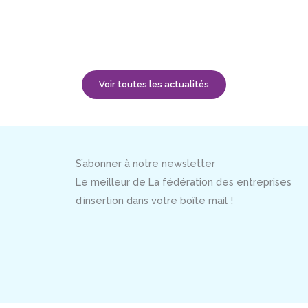
Voir toutes les actualités
S’abonner à notre newsletter
Le meilleur de La fédération des entreprises
d’insertion dans votre boîte mail !