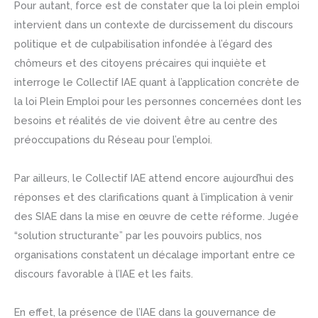
Pour autant, force est de constater que la loi plein emploi
intervient dans un contexte de durcissement du discours
politique et de culpabilisation infondée à l’égard des
chômeurs et des citoyens précaires qui inquiète et
interroge le Collectif IAE quant à l’application concrète de
la loi Plein Emploi pour les personnes concernées dont les
besoins et réalités de vie doivent être au centre des
préoccupations du Réseau pour l’emploi.
Par ailleurs, le Collectif IAE attend encore aujourd’hui des
réponses et des clarifications quant à l’implication à venir
des SIAE dans la mise en œuvre de cette réforme. Jugée
“solution structurante” par les pouvoirs publics, nos
organisations constatent un décalage important entre ce
discours favorable à l’IAE et les faits.
En effet, la présence de l’IAE dans la gouvernance de