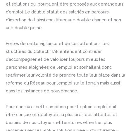
et solutions qui pourraient être proposés aux demandeurs
d’emploi. Le double statut des salariés en parcours
d’insertion doit ainsi constituer une double chance et non
une double peine.
Fortes de cette vigilance et de ces attentions, les
structures du Collectif IAE entendent continuer
d’accompagner et de valoriser toujours mieux les
personnes éloignées de l’emploi et souhaitent donc
réaffirmer leur volonté de prendre toute leur place dans la
réforme du Réseau pour l’emploi sur le terrain mais aussi
dans les instances de gouvernance.
Pour conclure, cette ambition pour le plein emploi doit
être conçue et déployée au plus près des attentes et
besoins de nos citoyens et territoires et en lien plus
resserré avec les SIAE – solution jugée « structurante »