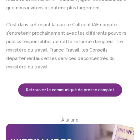
que nous invitons à soutenir plus largement.
C’est dans cet esprit là que le Collectif IAE compte
s’entretenir prochainement avec les différents pouvoirs
publics responsables de cette réforme d’ampleur : Le
ministère du travail, France Travail, les Conseils
départementaux et les services déconcentrés du
ministère du travail.
Retrouvez le communiqué de presse complet
À la une