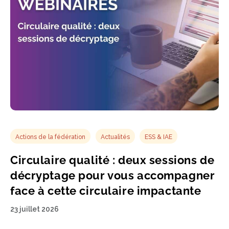
Actions de la fédération
Actualités
ESS & IAE
Circulaire qualité : deux sessions de
décryptage pour vous accompagner
face à cette circulaire impactante
23 juillet 2026