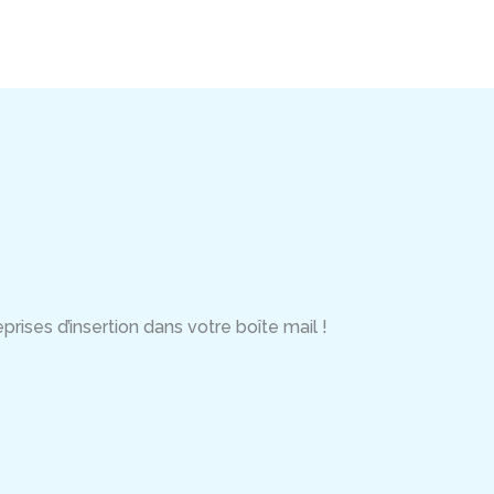
rises d’insertion dans votre boîte mail !