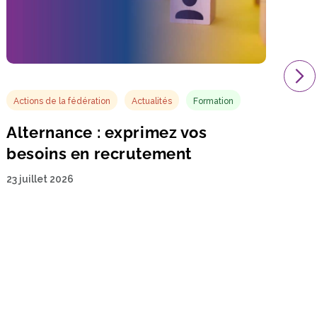
Actions de la fédération
Actualités
Formation
Alternance : exprimez vos
besoins en recrutement
23 juillet 2026