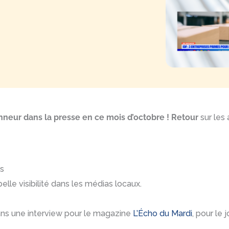
onneur dans la presse en ce mois d’octobre ! Retour
sur les
ts
elle visibilité dans les médias locaux.
ns une interview pour le magazine
L’Écho du Mardi
, pour le