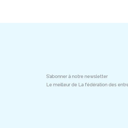
S’abonner à notre newsletter
Le meilleur de La fédération des entrep