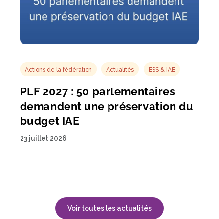
Actions de la fédération
Actualités
ESS & IAE
PLF 2027 : 50 parlementaires
demandent une préservation du
budget IAE
23 juillet 2026
Voir toutes les actualités