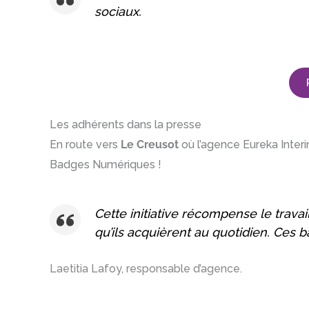
sociaux.
Les adhérents dans la presse
En route vers
Le Creusot
où l’agence Eureka Inter
Badges Numériques !
Cette initiative récompense le trava
qu’ils acquièrent au quotidien. Ces 
Laetitia Lafoy, responsable d’agence.