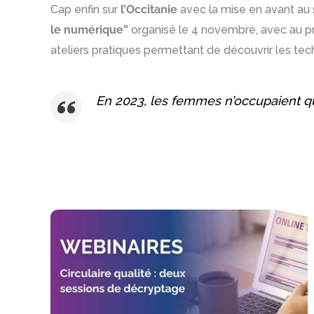
Cap enfin sur
l’Occitanie
avec la mise en avant au
le numérique”
organisé le 4 novembre, avec au p
ateliers pratiques permettant de découvrir les tec
En 2023, les femmes n’occupaient qu