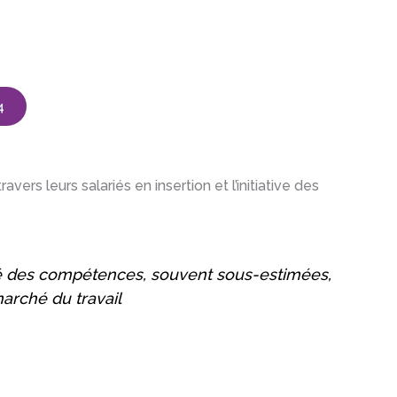
4
ravers leurs salariés en insertion et l’initiative des
sité des compétences, souvent sous-estimées,
arché du travail