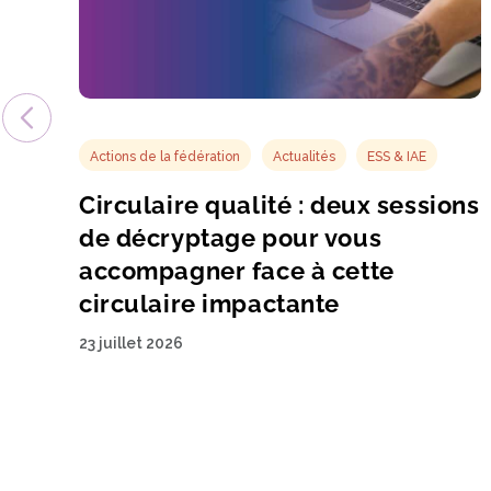
Actions de la fédération
Actualités
ESS & IAE
Circulaire qualité : deux sessions
de décryptage pour vous
accompagner face à cette
circulaire impactante
23 juillet 2026