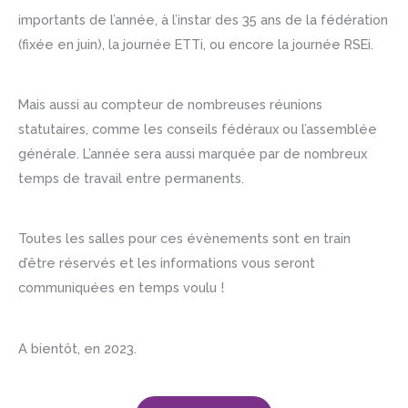
importants de l’année, à l’instar des 35 ans de la fédération
(fixée en juin), la journée ETTi, ou encore la journée RSEi.
Mais aussi au compteur de nombreuses réunions
statutaires, comme les conseils fédéraux ou l’assemblée
générale. L’année sera aussi marquée par de nombreux
temps de travail entre permanents.
Toutes les salles pour ces évènements sont en train
d’être réservés et les informations vous seront
communiquées en temps voulu !
A bientôt, en 2023.