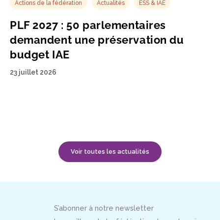
Actions de la fédération
Actualités
ESS & IAE
PLF 2027 : 50 parlementaires
demandent une préservation du
budget IAE
23 juillet 2026
Voir toutes les actualités
S’abonner à notre newsletter