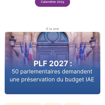
Calendrier 2023
À la une