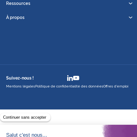
Ressources
À propos
Suivez-nous !
Mentions légales
Politique de confidentialité des données
Offres d’emploi
Avec le soutien de