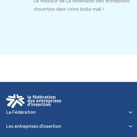
Le meilleur de La fédération des entreprises
d’insertion dans votre boîte mail !
La Fédération
Les entreprises d’insertion