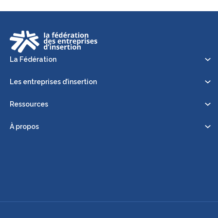
La Fédération
Les entreprises d’insertion
Ressources
À propos