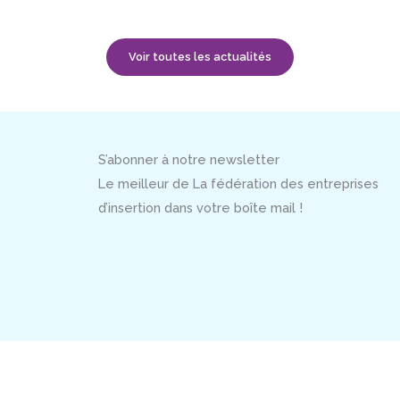
Voir toutes les actualités
S’abonner à notre newsletter
Le meilleur de La fédération des entreprises
d’insertion dans votre boîte mail !