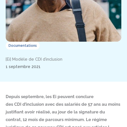
Documentations
[Ei] Modèle de CDI d’inclusion
1 septembre 2021
Depuis septembre, les Ei peuvent conclure
des CDI d’inclusion avec des salariés de 57 ans au moins
justifiant avoir réalisé, au jour de la signature du
contrat, 12 mois de parcours minimum. Le régime