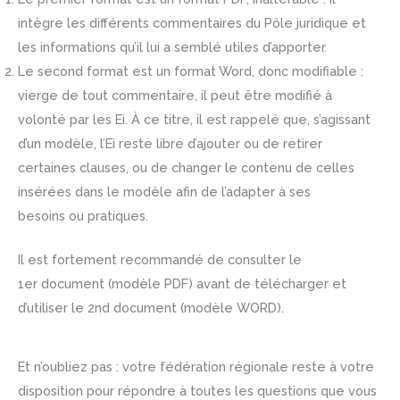
intègre les différents commentaires du Pôle juridique et
les informations qu’il lui a semblé utiles d’apporter.
Le second format est un format Word, donc modifiable :
vierge de tout commentaire, il peut être modifié à
volonté par les Ei. À ce titre, il est rappelé que, s’agissant
d’un modèle, l’Ei reste libre d’ajouter ou de retirer
certaines clauses, ou de changer le contenu de celles
insérées dans le modèle afin de l’adapter à ses
besoins ou pratiques.
Il est fortement recommandé de consulter le
1er document (modèle PDF) avant de télécharger et
d’utiliser le 2nd document (modèle WORD).
Et n’oubliez pas : votre fédération régionale reste à votre
disposition pour répondre à toutes les questions que vous