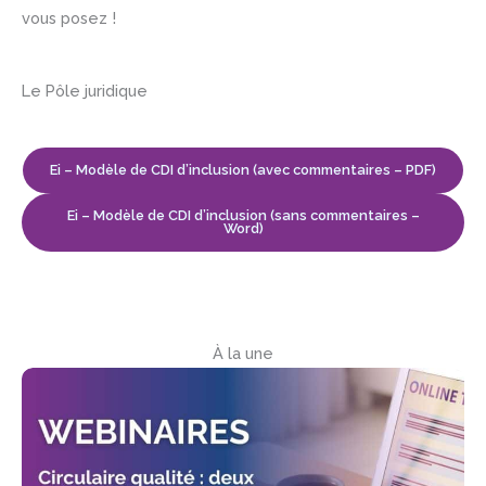
vous posez !
Le Pôle juridique
Ei – Modèle de CDI d’inclusion (avec commentaires – PDF)
Ei – Modèle de CDI d’inclusion (sans commentaires –
Word)
À la une