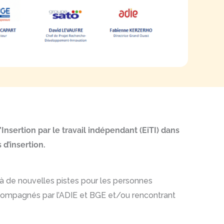
Insertion par le travail indépendant (EiTI) dans
d’insertion.
r à de nouvelles pistes pour les personnes
compagnés par l’ADIE et BGE et/ou rencontrant