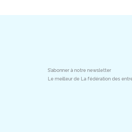
S’abonner à notre newsletter
Le meilleur de La fédération des entrep