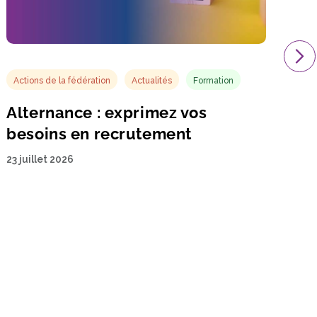
Actions de la fédération
Actualités
Formation
Alternance : exprimez vos
besoins en recrutement
23 juillet 2026