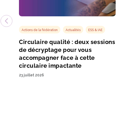
Actions de la fédération
Actualités
ESS & IAE
Circulaire qualité : deux sessions
de décryptage pour vous
accompagner face à cette
circulaire impactante
23 juillet 2026