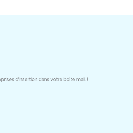
rises d’insertion dans votre boîte mail !