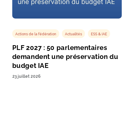
Actions de la fédération
Actualités
ESS & IAE
PLF 2027 : 50 parlementaires
demandent une préservation du
budget IAE
23 juillet 2026