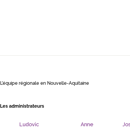
L’équipe régionale en Nouvelle-Aquitaine
Les administrateurs
Ludovic
Anne
Jo