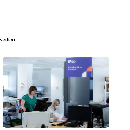
sertion.