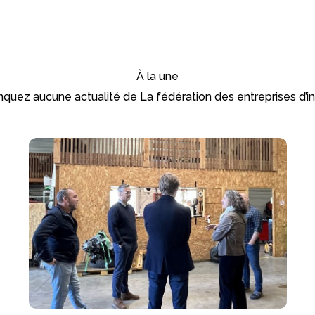
À la une
uez aucune actualité de La fédération des entreprises d’in