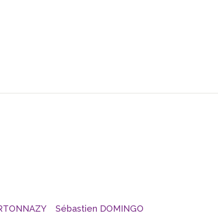
ERTONNAZY
Sébastien DOMINGO