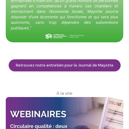
Retrouvez notre entretien pour le Journal de Mayotte
À la une