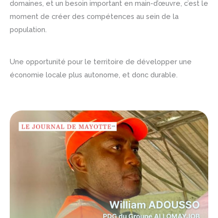
domaines, et un besoin important en main-d’œuvre, c’est le
moment de créer des compétences au sein de la
population.
Une opportunité pour le territoire de développer une
économie locale plus autonome, et donc durable.