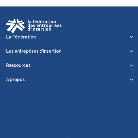
La Fédération
Les entreprises d’insertion
Ressources
À propos