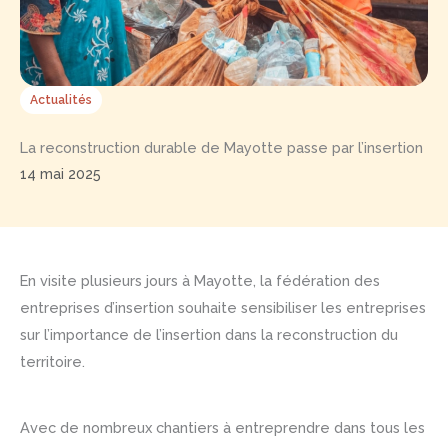
Actualités
La reconstruction durable de Mayotte passe par l’insertion
14 mai 2025
En visite plusieurs jours à Mayotte, la fédération des
entreprises d’insertion souhaite sensibiliser les entreprises
sur l’importance de l’insertion dans la reconstruction du
territoire.
Avec de nombreux chantiers à entreprendre dans tous les