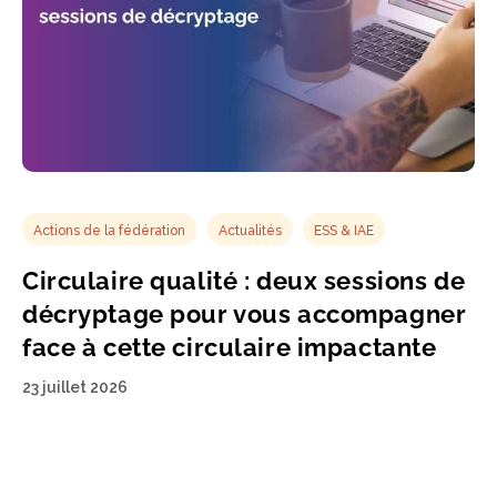
Actions de la fédération
Actualités
ESS & IAE
Circulaire qualité : deux sessions de
décryptage pour vous accompagner
face à cette circulaire impactante
23 juillet 2026