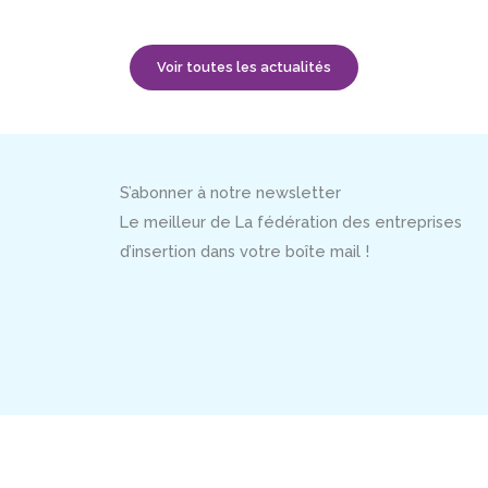
Voir toutes les actualités
S’abonner à notre newsletter
Le meilleur de La fédération des entreprises
d’insertion dans votre boîte mail !