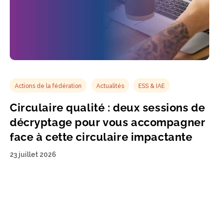
Actions de la fédération
Actualités
ESS & IAE
Circulaire qualité : deux sessions de
décryptage pour vous accompagner
face à cette circulaire impactante
23 juillet 2026