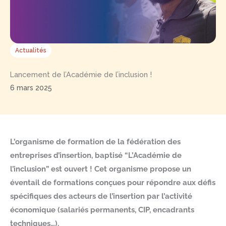
Actualités
Lancement de l’Académie de l’inclusion !
6 mars 2025
L’organisme de formation de la fédération des
entreprises d’insertion, baptisé “L’Académie de
l’inclusion” est ouvert ! Cet organisme propose un
éventail de formations conçues pour répondre aux défis
spécifiques des acteurs de l’insertion par l’activité
économique (salariés permanents, CIP, encadrants
techniques…).