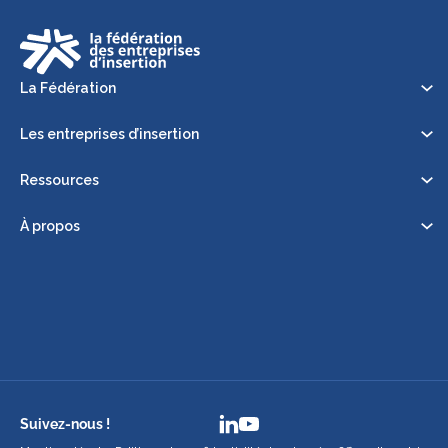
La Fédération
Les entreprises d’insertion
Ressources
À propos
Suivez-nous !