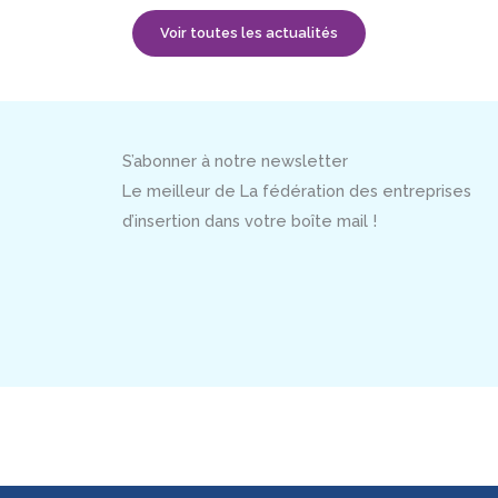
Voir toutes les actualités
S’abonner à notre newsletter
Le meilleur de La fédération des entreprises
d’insertion dans votre boîte mail !