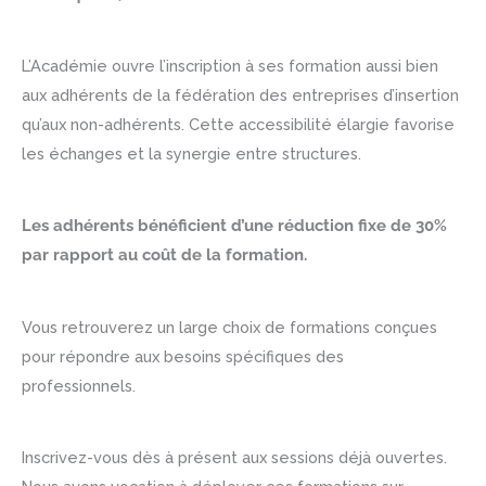
L’Académie ouvre l’inscription à ses formation aussi bien
aux adhérents de la fédération des entreprises d’insertion
qu’aux non-adhérents. Cette accessibilité élargie favorise
les échanges et la synergie entre structures.
Les adhérents bénéficient d’une réduction fixe de 30%
par rapport au coût de la formation.
Vous retrouverez un large choix de formations conçues
pour répondre aux besoins spécifiques des
professionnels.
Inscrivez-vous dès à présent aux sessions déjà ouvertes.