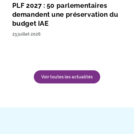
PLF 2027 : 50 parlementaires
demandent une préservation du
budget IAE
23 juillet 2026
Voir toutes les actualités