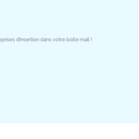
rises d’insertion dans votre boîte mail !