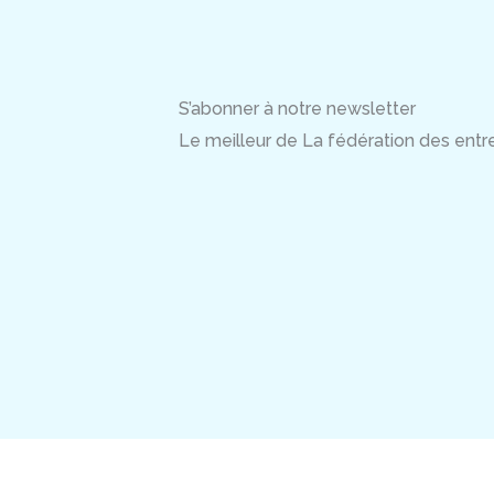
S’abonner à notre newsletter
Le meilleur de La fédération des entrep