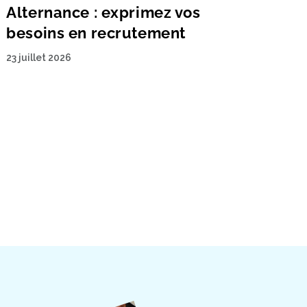
Alternance : exprimez vos
besoins en recrutement
23 juillet 2026