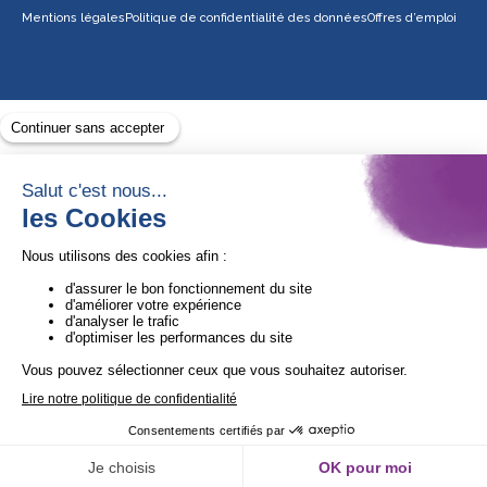
Mentions légales
Politique de confidentialité des données
Offres d’emploi
Avec le soutien de
1ère Organisation de l’ESS certifiée Quali’OP