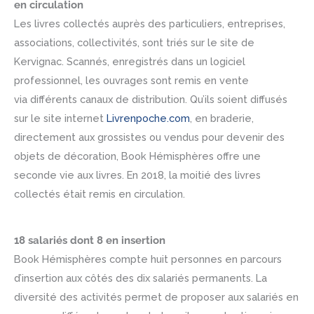
en circulation
Les livres collectés auprès des particuliers, entreprises,
associations, collectivités, sont triés sur le site de
Kervignac. Scannés, enregistrés dans un logiciel
professionnel, les ouvrages sont remis en vente
via différents canaux de distribution. Qu’ils soient diffusés
sur le site internet
Livrenpoche.com
, en braderie,
directement aux grossistes ou vendus pour devenir des
objets de décoration, Book Hémisphères offre une
seconde vie aux livres. En 2018, la moitié des livres
collectés était remis en circulation.
18 salariés dont 8 en insertion
Book Hémisphères compte huit personnes en parcours
d’insertion aux côtés des dix salariés permanents. La
diversité des activités permet de proposer aux salariés en