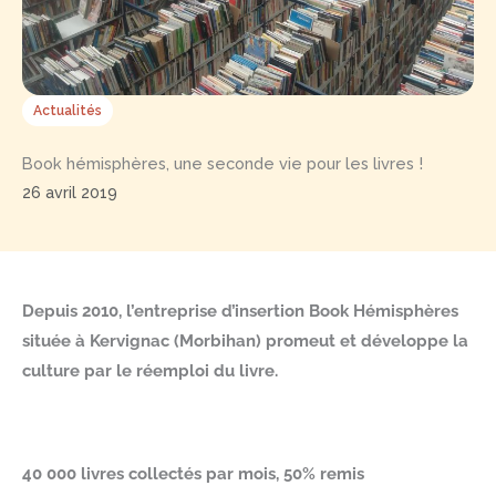
Actualités
Book hémisphères, une seconde vie pour les livres !
26 avril 2019
Depuis 2010, l’entreprise d’insertion Book Hémisphères
située à Kervignac (Morbihan) promeut et développe la
culture par le réemploi du livre.
40 000 livres collectés par mois, 50% remis