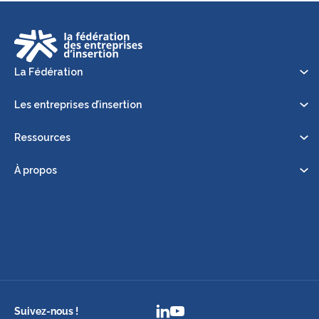
La Fédération
Les entreprises d’insertion
Ressources
À propos
Suivez-nous !