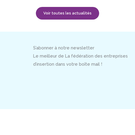
Voir toutes les actualités
S’abonner à notre newsletter
Le meilleur de La fédération des entreprises
d’insertion dans votre boîte mail !