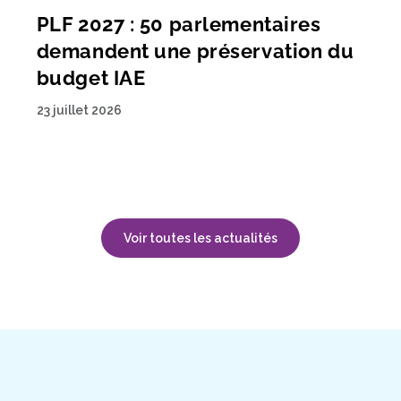
PLF 2027 : 50 parlementaires
demandent une préservation du
budget IAE
23 juillet 2026
Voir toutes les actualités