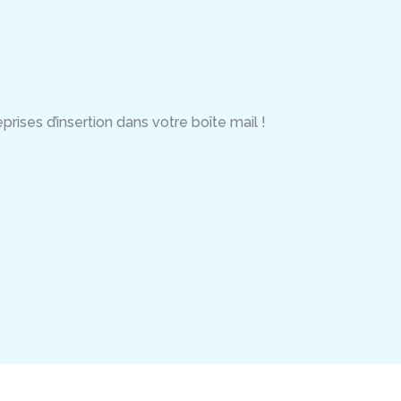
rises d’insertion dans votre boîte mail !