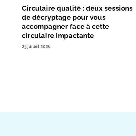
Circulaire qualité : deux sessions
de décryptage pour vous
accompagner face à cette
circulaire impactante
23 juillet 2026