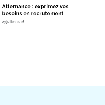
Alternance : exprimez vos
besoins en recrutement
23 juillet 2026