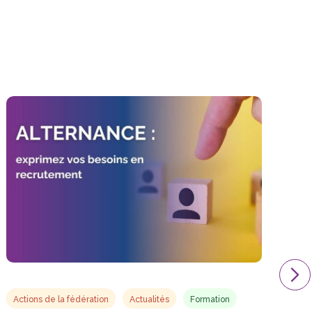
Actions de la fédération
Actualités
Formation