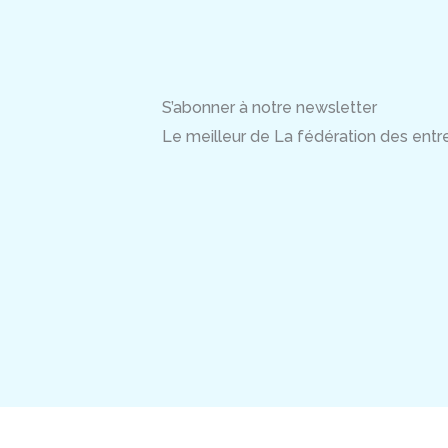
S’abonner à notre newsletter
Le meilleur de La fédération des entrep