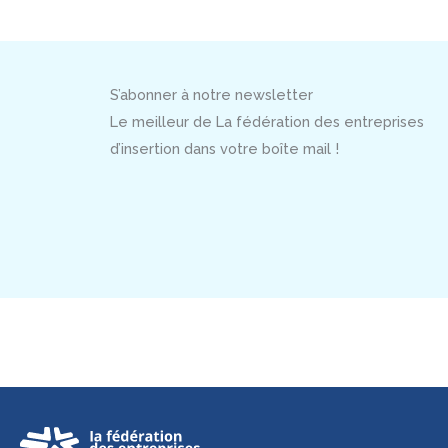
S’abonner à notre newsletter
Le meilleur de La fédération des entreprises
d’insertion dans votre boîte mail !