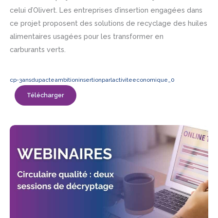
celui d’Olivert. Les entreprises d’insertion engagées dans
ce projet proposent des solutions de recyclage des huiles
alimentaires usagées pour les transformer en
carburants verts.
cp-3ansdupacteambitioninsertionparlactiviteeconomique_0
Télécharger