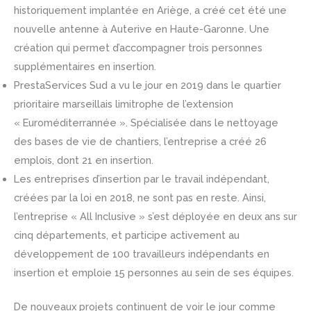
historiquement implantée en Ariège, a créé cet été une
nouvelle antenne à Auterive en Haute-Garonne. Une
création qui permet d’accompagner trois personnes
supplémentaires en insertion.
PrestaServices Sud a vu le jour en 2019 dans le quartier
prioritaire marseillais limitrophe de l’extension
« Euroméditerrannée ». Spécialisée dans le nettoyage
des bases de vie de chantiers, l’entreprise a créé 26
emplois, dont 21 en insertion.
Les entreprises d’insertion par le travail indépendant,
créées par la loi en 2018, ne sont pas en reste. Ainsi,
l’entreprise « All Inclusive » s’est déployée en deux ans sur
cinq départements, et participe activement au
développement de 100 travailleurs indépendants en
insertion et emploie 15 personnes au sein de ses équipes.
De nouveaux projets continuent de voir le jour comme