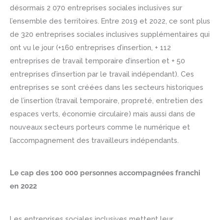
désormais 2 070 entreprises sociales inclusives sur
l’ensemble des territoires. Entre 2019 et 2022, ce sont plus
de 320 entreprises sociales inclusives supplémentaires qui
ont vu le jour (+160 entreprises d’insertion, + 112
entreprises de travail temporaire d’insertion et + 50
entreprises d’insertion par le travail indépendant). Ces
entreprises se sont créées dans les secteurs historiques
de l’insertion (travail temporaire, propreté, entretien des
espaces verts, économie circulaire) mais aussi dans de
nouveaux secteurs porteurs comme le numérique et
l’accompagnement des travailleurs indépendants.
Le cap des 100 000 personnes accompagnées franchi
en 2022
Les entreprises sociales inclusives mettent leur