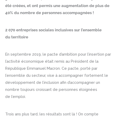
été créées, et ont permis une augmentation de plus de
40% du nombre de personnes accompagnées !
2 070 entreprises sociales inclusives sur l’ensemble
du territoire
En septembre 2019, le pacte d’ambition pour l’insertion par
l’activité économique était remis au Président de la
République Emmanuel Macron. Ce pacte, porté par
l’ensemble du secteur, vise à accompagner fortement le
développement de l’inclusion afin d’accompagner un
nombre toujours croissant de personnes éloignées
de l’emploi.
Trois ans plus tard, les résultats sont là ! On compte