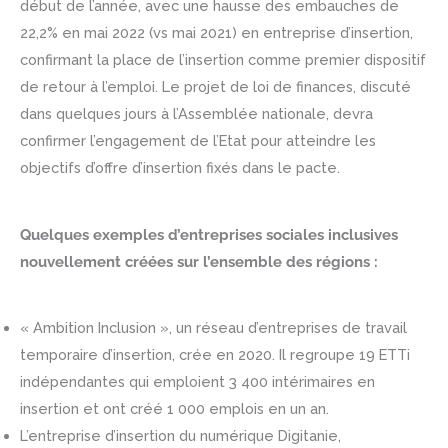
début de l’année, avec une hausse des embauches de
22,2% en mai 2022 (vs mai 2021) en entreprise d’insertion,
confirmant la place de l’insertion comme premier dispositif
de retour à l’emploi. Le projet de loi de finances, discuté
dans quelques jours à l’Assemblée nationale, devra
confirmer l’engagement de l’Etat pour atteindre les
objectifs d’offre d’insertion fixés dans le pacte.
Quelques exemples d’entreprises sociales inclusives
nouvellement créées sur l’ensemble des régions :
« Ambition Inclusion », un réseau d’entreprises de travail
temporaire d’insertion, crée en 2020. Il regroupe 19 ETTi
indépendantes qui emploient 3 400 intérimaires en
insertion et ont créé 1 000 emplois en un an.
L’entreprise d’insertion du numérique Digitanie,