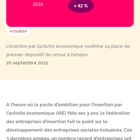
Actualité
L’insertion par l’activité économique confirme sa place de
premier dispositif de retour à l’emploi
20 septembre 2022
A l’heure où le pacte d’ambition pour l’insertion par
l’activité économique (IAE) fête ses 3 ans, la fédération
des entreprises d’insertion fait le point sur le
développement des entreprises sociales inclusives. Ces
3 dernières années, un nombre record d’entreprises ont