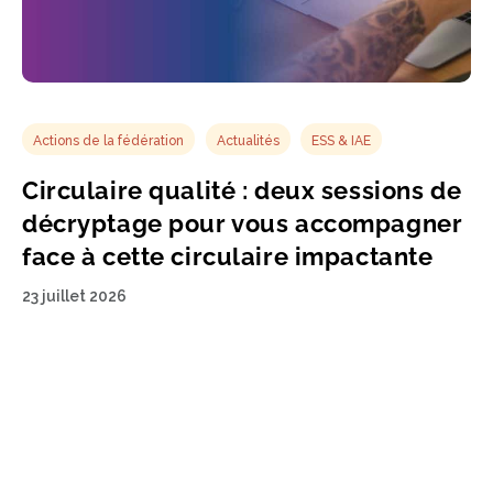
Actions de la fédération
Actualités
ESS & IAE
Circulaire qualité : deux sessions de
décryptage pour vous accompagner
face à cette circulaire impactante
23 juillet 2026