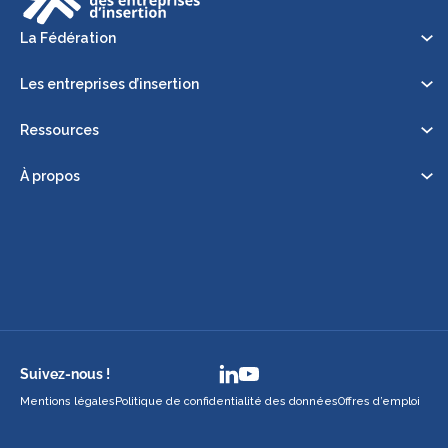
La Fédération
Les entreprises d’insertion
Ressources
À propos
Suivez-nous !
Mentions légales
Politique de confidentialité des données
Offres d’emploi