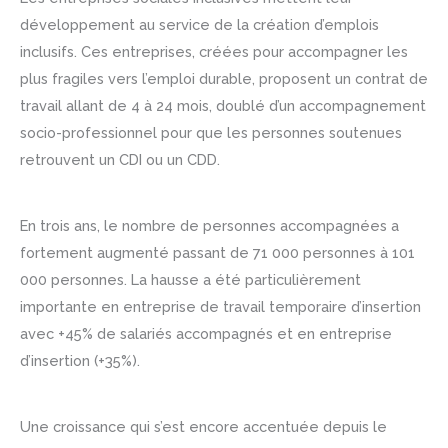
développement au service de la création d’emplois
inclusifs. Ces entreprises, créées pour accompagner les
plus fragiles vers l’emploi durable, proposent un contrat de
travail allant de 4 à 24 mois, doublé d’un accompagnement
socio-professionnel pour que les personnes soutenues
retrouvent un CDI ou un CDD.
En trois ans, le nombre de personnes accompagnées a
fortement augmenté passant de 71 000 personnes à 101
000 personnes. La hausse a été particulièrement
importante en entreprise de travail temporaire d’insertion
avec +45% de salariés accompagnés et en entreprise
d’insertion (+35%).
Une croissance qui s’est encore accentuée depuis le