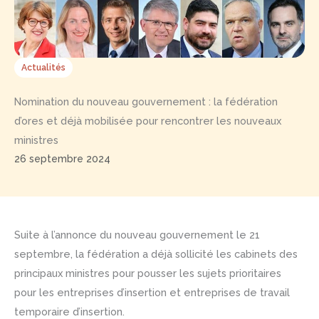
Actualités
Nomination du nouveau gouvernement : la fédération
d’ores et déjà mobilisée pour rencontrer les nouveaux
ministres
26 septembre 2024
Suite à l’annonce du nouveau gouvernement le 21
septembre, la fédération a déjà sollicité les cabinets des
principaux ministres pour pousser les sujets prioritaires
pour les entreprises d’insertion et entreprises de travail
temporaire d’insertion.