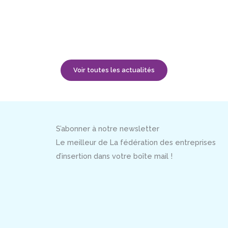
Voir toutes les actualités
S’abonner à notre newsletter
Le meilleur de La fédération des entreprises
d’insertion dans votre boîte mail !