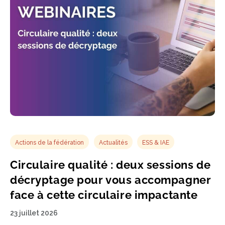
Actions de la fédération
Actualités
ESS & IAE
Circulaire qualité : deux sessions de
décryptage pour vous accompagner
face à cette circulaire impactante
23 juillet 2026