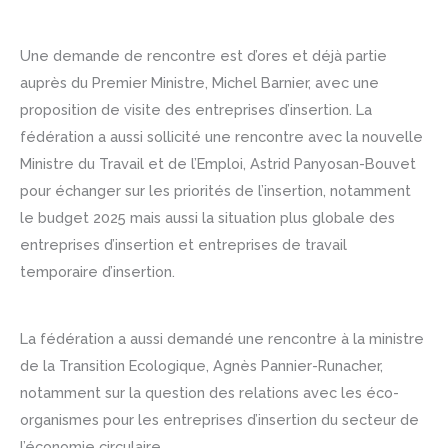
Une demande de rencontre est d’ores et déjà partie
auprès du Premier Ministre, Michel Barnier, avec une
proposition de visite des entreprises d’insertion. La
fédération a aussi sollicité une rencontre avec la nouvelle
Ministre du Travail et de l’Emploi, Astrid Panyosan-Bouvet
pour échanger sur les priorités de l’insertion, notamment
le budget 2025 mais aussi la situation plus globale des
entreprises d’insertion et entreprises de travail
temporaire d’insertion.
La fédération a aussi demandé une rencontre à la ministre
de la Transition Ecologique, Agnès Pannier-Runacher,
notamment sur la question des relations avec les éco-
organismes pour les entreprises d’insertion du secteur de
l’économie circulaire.