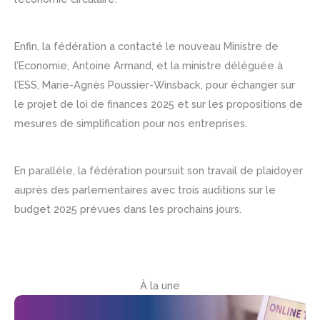
Enfin, la fédération a contacté le nouveau Ministre de
l’Economie, Antoine Armand, et la ministre déléguée à
l’ESS, Marie-Agnès Poussier-Winsback, pour échanger sur
le projet de loi de finances 2025 et sur les propositions de
mesures de simplification pour nos entreprises.
En parallèle, la fédération poursuit son travail de plaidoyer
auprès des parlementaires avec trois auditions sur le
budget 2025 prévues dans les prochains jours.
À la une