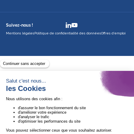
Suivez-nous !
Mentions légales
Politique de confidentialité des données
Offres d’emploi
Avec le soutien de