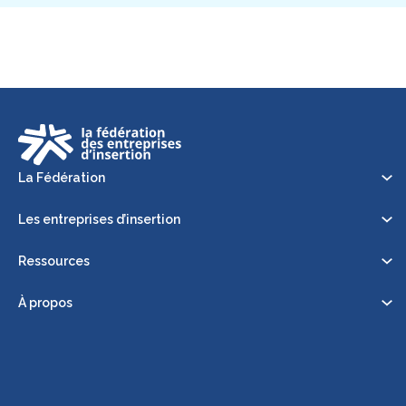
La Fédération
Les entreprises d’insertion
Ressources
À propos