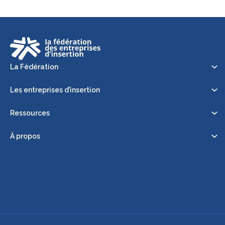
La Fédération
Les entreprises d’insertion
Ressources
À propos