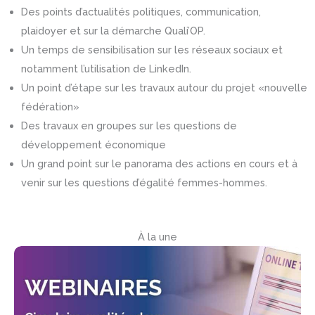
Des points d’actualités politiques, communication,
plaidoyer et sur la démarche Quali’OP.
Un temps de sensibilisation sur les réseaux sociaux et
notamment l’utilisation de LinkedIn.
Un point d’étape sur les travaux autour du projet «nouvelle
fédération»
Des travaux en groupes sur les questions de
développement économique
Un grand point sur le panorama des actions en cours et à
venir sur les questions d’égalité femmes-hommes.
À la une