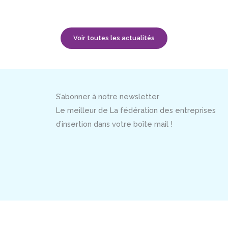
Voir toutes les actualités
S’abonner à notre newsletter
Le meilleur de La fédération des entreprises
d’insertion dans votre boîte mail !