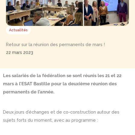
Actualités
Retour sur la réunion des permanents de mars !
22 mars 2023
Les salariés de la fédération se sont réunis les 21 et 22
mars à l’ESAT Bastille pour la deuxième réunion des
permanents de l’année.
Deux jours d’échanges et de co-construction autour des
sujets forts du moment, avec au programme :