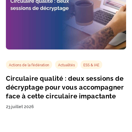
Actions de la fédération
Actualités
ESS & IAE
Circulaire qualité : deux sessions de
décryptage pour vous accompagner
face à cette circulaire impactante
23 juillet 2026