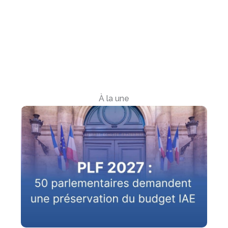
À la une