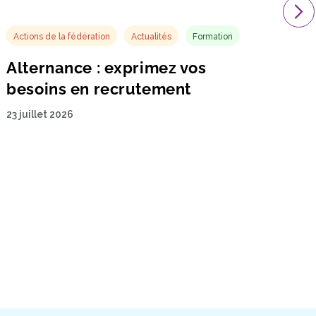
Actions de la fédération
Actualités
Formation
Alternance : exprimez vos
besoins en recrutement
23 juillet 2026