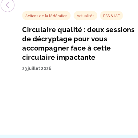
Actions de la fédération
Actualités
ESS & IAE
Circulaire qualité : deux sessions
de décryptage pour vous
accompagner face à cette
circulaire impactante
23 juillet 2026