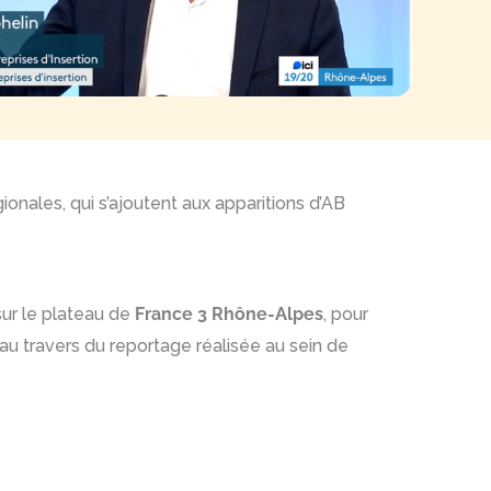
ionales, qui s’ajoutent aux apparitions d’AB
sur le plateau de
France 3 Rhône-Alpes
, pour
 au travers du reportage réalisée au sein de