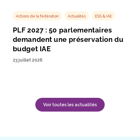
Actions de la fédération
Actualités
ESS & IAE
PLF 2027 : 50 parlementaires
demandent une préservation du
budget IAE
23 juillet 2026
Voir toutes les actualités