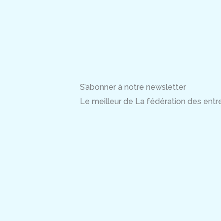
S’abonner à notre newsletter
Le meilleur de La fédération des entrep