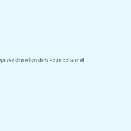
rises d’insertion dans votre boîte mail !